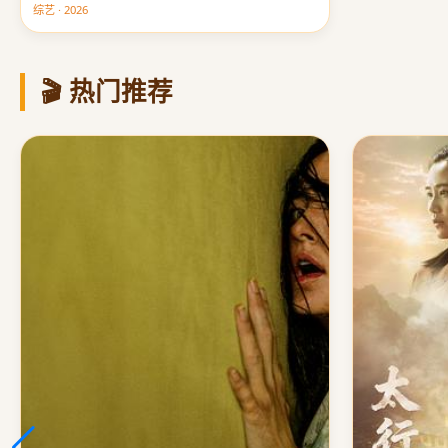
综艺 · 2026
🎬 热门推荐