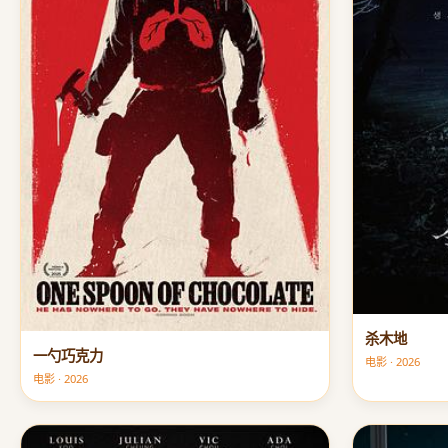
杀木地
一勺巧克力
电影 · 2026
电影 · 2026