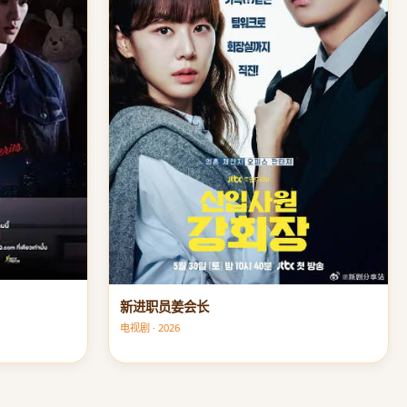
新进职员姜会长
电视剧 · 2026