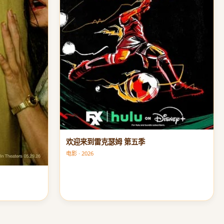
欢迎来到雷克瑟姆 第五季
电影 · 2026